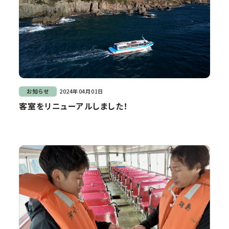
お知らせ
2024年04月01日
客室をリニューアルしました！