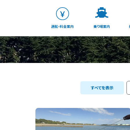
運航・料金案内
乗り場案内
すべてを表示