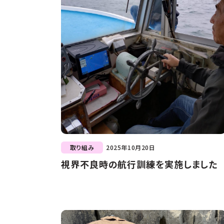
取り組み
2025年10月20日
視界不良時の航行訓練を実施しました