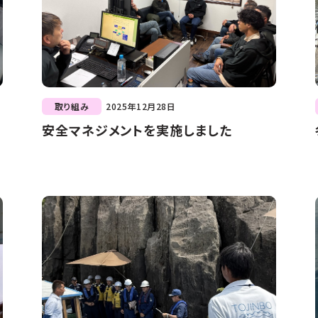
取り組み
2025年12月28日
安全マネジメントを実施しました