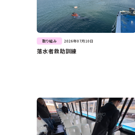
取り組み
2026年07月10日
落水者救助訓練