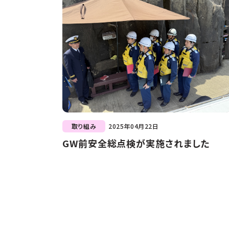
取り組み
2025年04月22日
GW前安全総点検が実施されました