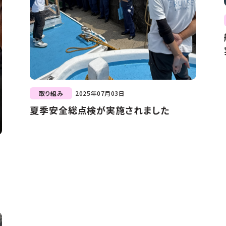
取り組み
2025年07月03日
夏季安全総点検が実施されました