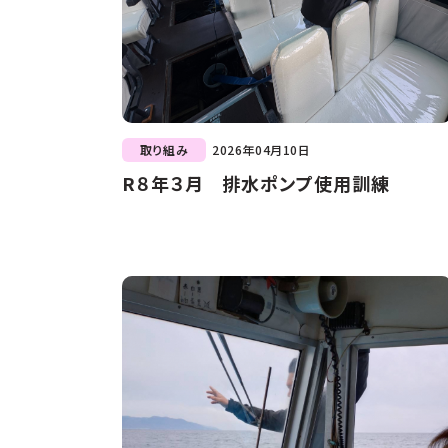
取り組み
2026年04月10日
R８年３月 排水ポンプ使用訓練