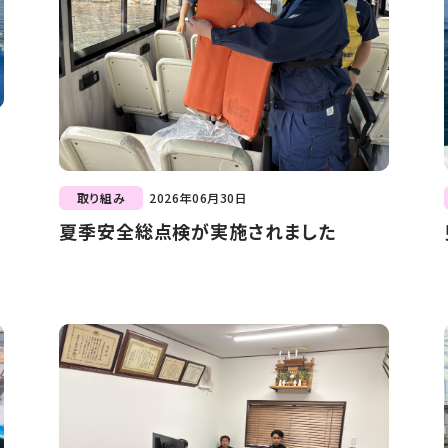
取り組み
2026年06月30日
夏季安全総点検が実施されました