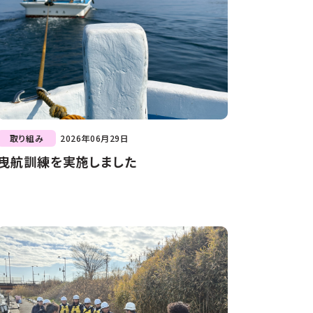
取り組み
2026年06月29日
曳航訓練を実施しました