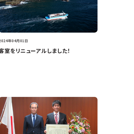
2024年04月01日
客室をリニューアルしました！