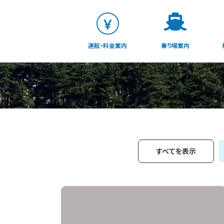
運航・料金案内
乗り場案内
すべてを表示