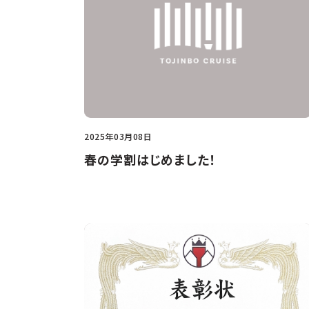
2025年03月08日
春の学割はじめました！