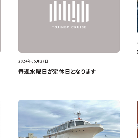
2024年05月27日
毎週水曜日が定休日となります