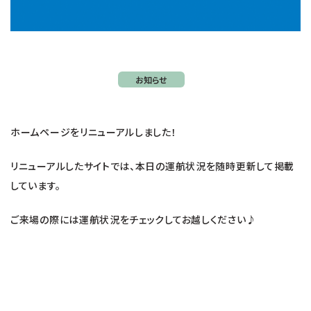
お知らせ
ホームページをリニューアルしました！
リニューアルしたサイトでは、本日の運航状況を随時更新して掲載
しています。
ご来場の際には運航状況をチェックしてお越しください♪