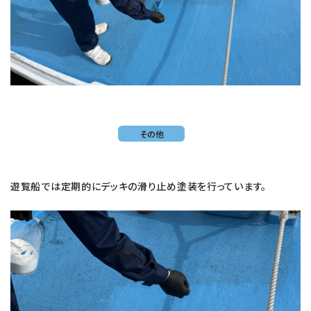
その他
遊覧船では定期的にデッキの滑り止め塗装を行っています。