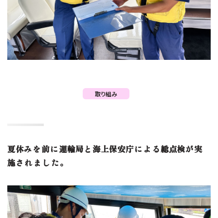
取り組み
夏休みを前に運輸局と海上保安庁による総点検が実
施されました。