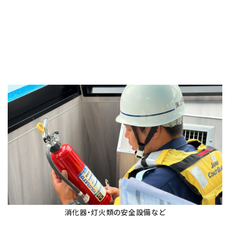
消化器・灯火類の安全設備など