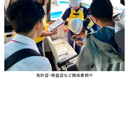
免許証・検査証など関係書類や