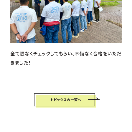
全て隈なくチェックしてもらい、不備なく合格をいただ
きました！
トピックス
の一覧へ